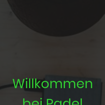
Willkommen
bei Padel