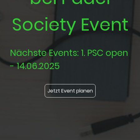
Society Event
Nächste Events: 1. PSC open
- 14.06.2025
Jetzt Event planen